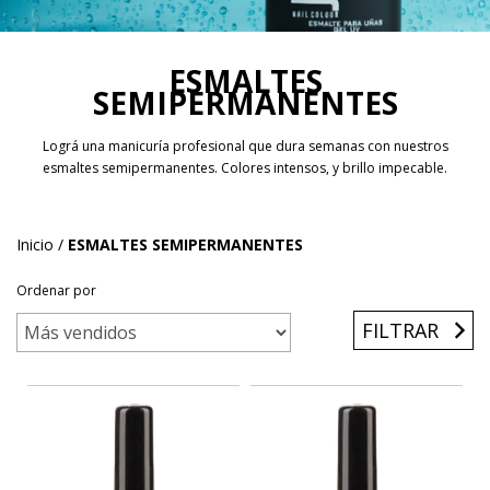
ESMALTES
SEMIPERMANENTES
Lográ una manicuría profesional que dura semanas con nuestros
esmaltes semipermanentes. Colores intensos, y brillo impecable.
Inicio
/
ESMALTES SEMIPERMANENTES
Ordenar por
FILTRAR