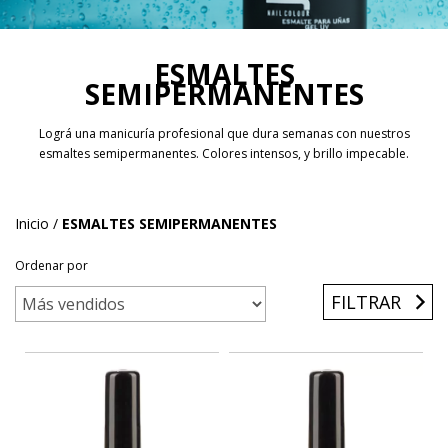
ESMALTES
SEMIPERMANENTES
Lográ una manicuría profesional que dura semanas con nuestros
esmaltes semipermanentes. Colores intensos, y brillo impecable.
Inicio
/
ESMALTES SEMIPERMANENTES
Ordenar por
FILTRAR